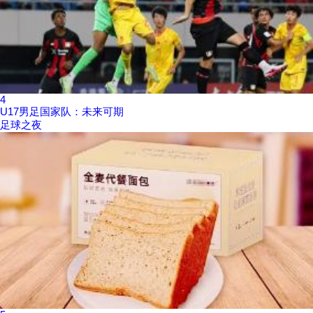
4
U17男足国家队：未来可期
足球之夜