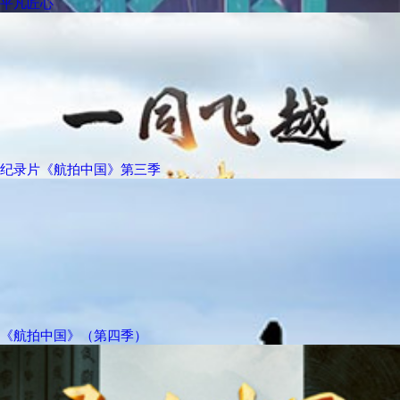
平凡匠心
纪录片《航拍中国》第三季
《航拍中国》（第四季）