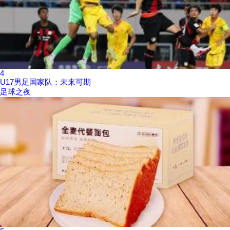
4
U17男足国家队：未来可期
足球之夜