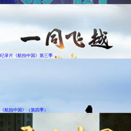
平凡匠心
纪录片《航拍中国》第三季
《航拍中国》（第四季）