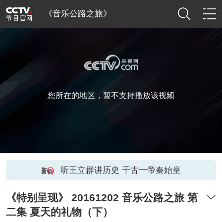
《音乐公路之旅》
您所在的地区，暂不支持播放该视频
听王立群讲历史 千古一帝秦始皇
《特别呈现》 20161202 音乐公路之旅 第
二集 夏天的礼物（下）