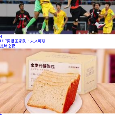
4
U17男足国家队：未来可期
足球之夜