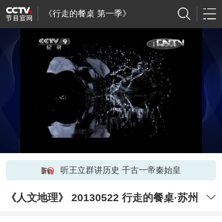
《行走的餐桌 第一季》
听王立群讲历史 千古一帝秦始皇
《人文地理》 20130522 行走的餐桌·苏州