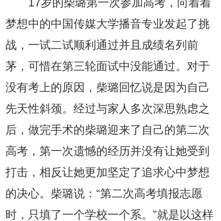
17岁的柴璐第一次参加高考，向着着
梦想中的中国传媒大学播音专业发起了挑
战，一试二试顺利通过并且成绩名列前
茅，可惜在第三轮面试中没能通过。对于
没有考上的原因，柴璐回忆说是因为自己
先天性斜颈。经过与家人多次深思熟虑之
后，做完手术的柴璐迎来了自己的第二次
高考，第一次遗憾的经历并没有让她受到
打击，相反让她更加坚定了追求心中梦想
的决心。柴璐说：“第二次高考填报志愿
时，只填了一个学校一个系。”就是以这样