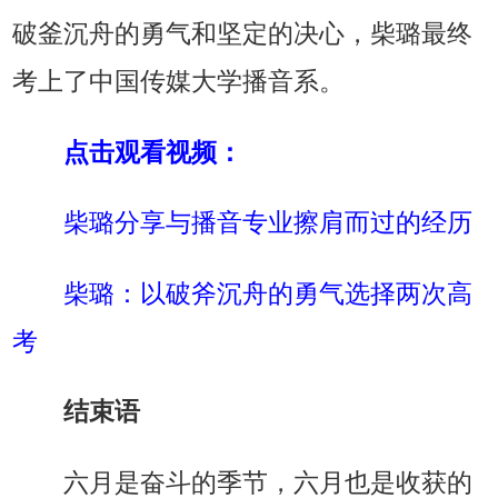
破釜沉舟的勇气和坚定的决心，柴璐最终
考上了中国传媒大学播音系。
点击观看视频：
柴璐分享与播音专业擦肩而过的经历
柴璐：以破斧沉舟的勇气选择两次高
考
结束语
六月是奋斗的季节，六月也是收获的