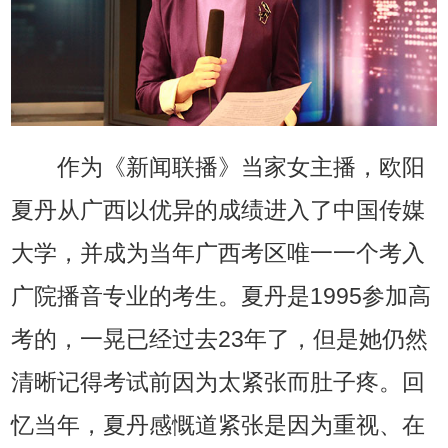
作为《新闻联播》当家女主播，欧阳
夏丹从广西以优异的成绩进入了中国传媒
大学，并成为当年广西考区唯一一个考入
广院播音专业的考生。夏丹是1995参加高
考的，一晃已经过去23年了，但是她仍然
清晰记得考试前因为太紧张而肚子疼。回
忆当年，夏丹感慨道紧张是因为重视、在