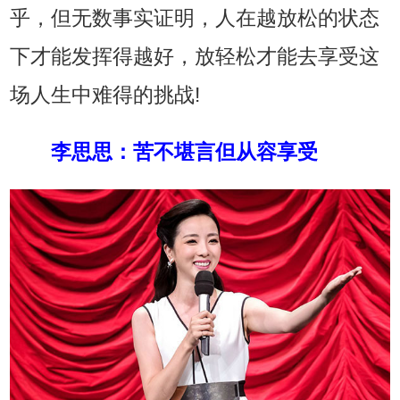
乎，但无数事实证明，人在越放松的状态
下才能发挥得越好，放轻松才能去享受这
场人生中难得的挑战!
李思思
：
苦不堪言但从容享受