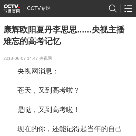
CCTV专区
康辉欧阳夏丹李思思......央视主播
难忘的高考记忆
2018-06-07 14:47 央视网
央视网消息：
苍天，又到高考啦？
是哒，又到高考啦！
现在的你，还能记得起当年的自己