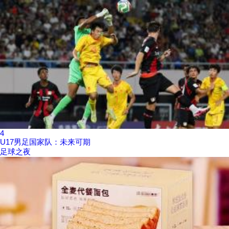
4
U17男足国家队：未来可期
足球之夜