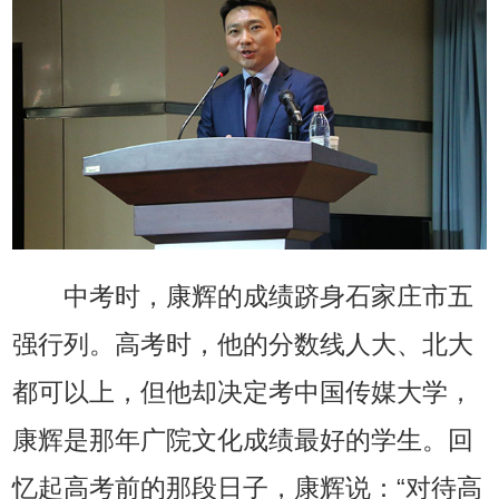
中考时，康辉的成绩跻身石家庄市五
强行列。高考时，他的分数线人大、北大
都可以上，但他却决定考中国传媒大学，
康辉是那年广院文化成绩最好的学生。回
忆起高考前的那段日子，康辉说：“对待高