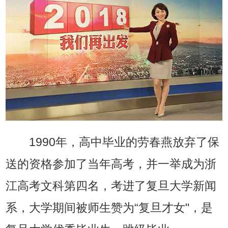
1990年，高中毕业的劳春燕放弃了保
送的资格参加了当年高考，并一举成为浙
江高考文科第四名，考进了复旦大学新闻
系，大学期间被师生赞为“复旦才女"，是