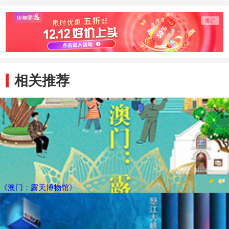
相关推荐
《澳门：露天博物馆》