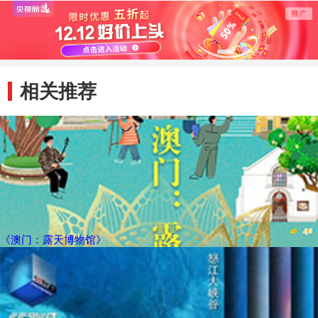
相关推荐
《澳门：露天博物馆》