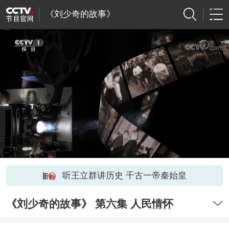
《刘少奇的故事》
听王立群讲历史 千古一帝秦始皇
《刘少奇的故事》 第六集 人民情怀