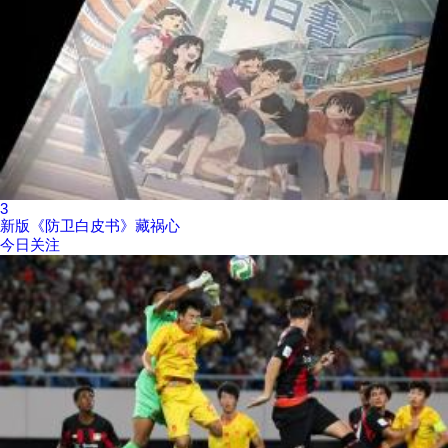
3
新版《防卫白皮书》藏祸心
今日关注