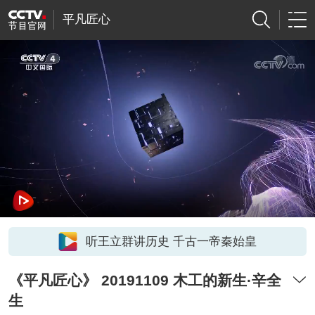
平凡匠心
听王立群讲历史 千古一帝秦始皇
《平凡匠心》 20191109 木工的新生·辛全
生