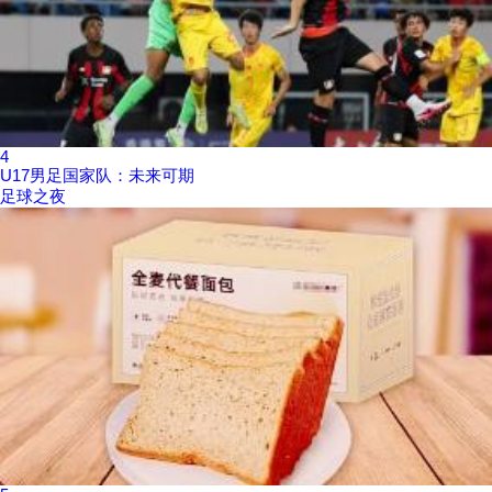
4
U17男足国家队：未来可期
足球之夜