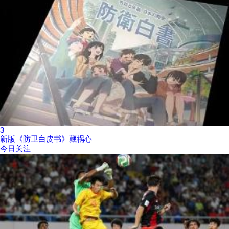
3
新版《防卫白皮书》藏祸心
今日关注