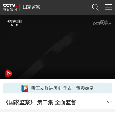
国家监察
听王立群讲历史 千古一帝秦始皇
《国家监察》 第二集 全面监督