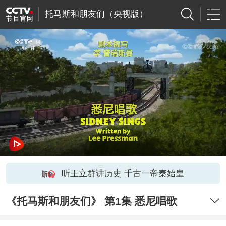
托马斯和朋友们（央视版）
听王立群讲历史 千古一帝秦始皇
《托马斯和朋友们》 第1集 悉尼唱歌