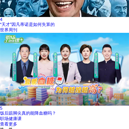
4
“天才”因凡蒂诺是如何失算的
世界周刊
5
饭后踮脚尖真的能降血糖吗？
职场健康课
查看更多