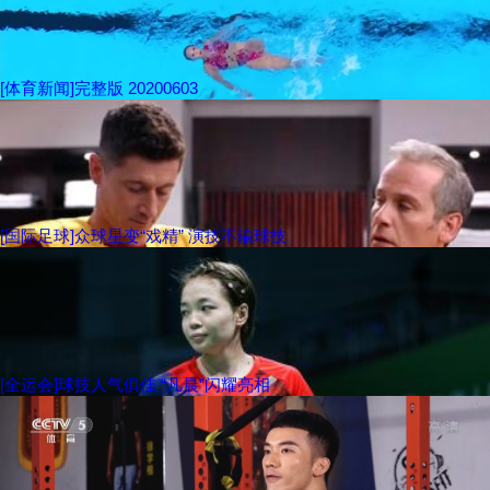
[体育新闻]完整版 20200603
[国际足球]众球星变“戏精” 演技不输球技
[全运会]球技人气俱佳 “凡晨”闪耀亮相