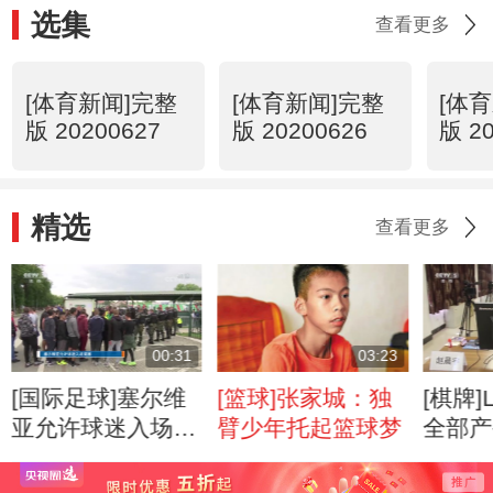
选集
查看更多
[体育新闻]完整
[体育新闻]完整
[体
版 20200627
版 20200626
版 2
精选
查看更多
00:31
03:23
[国际足球]塞尔维
[篮球]张家城：独
[棋牌
亚允许球迷入场观
臂少年托起篮球梦
全部产
赛
手占据