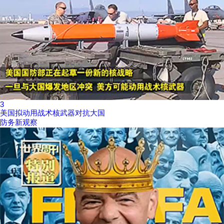
3
美国拟动用战术核武器对抗大国
防务新观察