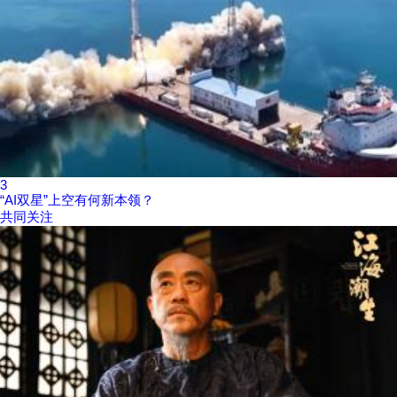
3
“AI双星”上空有何新本领？
共同关注