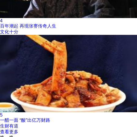
4
百年潮起 再现张謇传奇人生
文化十分
5
一醋一面 “酸”出亿万财路
生财有道
查看更多