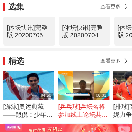
选集
查看更多
[体坛快讯]完整
[体坛快讯]完整
[体
版 20200705
版 20200704
版 2
精选
查看更多
04:58
00:31
[游泳]奥运典藏
[乒乓球]乒坛名将
[排球
——熊倪：少年英
参加线上论坛共话
妮力争
雄成长记
未来
好这班