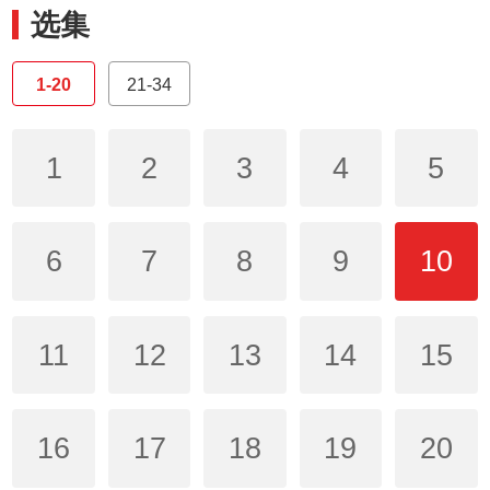
选集
1-20
21-34
1
2
3
4
5
6
7
8
9
10
11
12
13
14
15
16
17
18
19
20