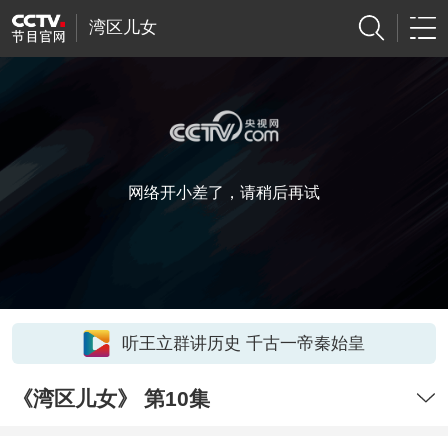
湾区儿女
网络开小差了，请稍后再试
听王立群讲历史 千古一帝秦始皇
《湾区儿女》 第10集