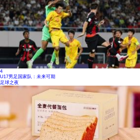
4
U17男足国家队：未来可期
足球之夜