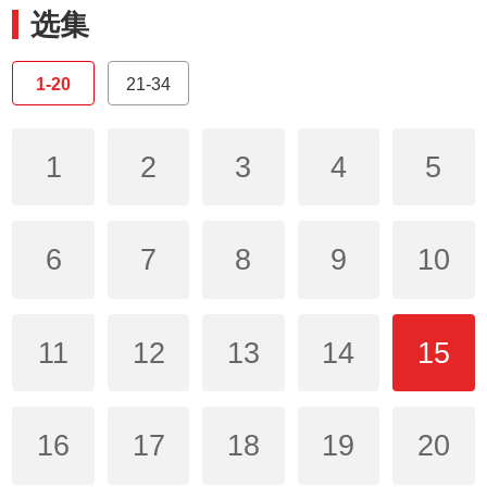
选集
1-20
21-34
1
2
3
4
5
6
7
8
9
10
11
12
13
14
15
16
17
18
19
20