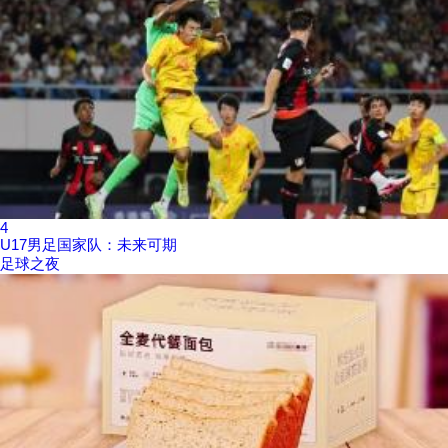
4
U17男足国家队：未来可期
足球之夜