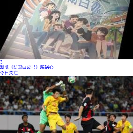
3
新版《防卫白皮书》藏祸心
今日关注