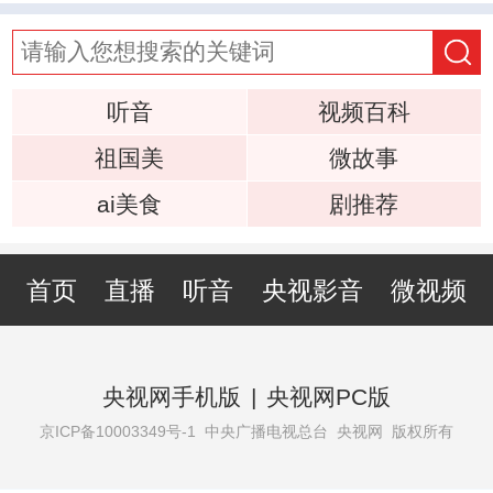
听音
视频百科
祖国美
微故事
ai美食
剧推荐
首页
直播
听音
央视影音
微视频
央视网手机版
|
央视网PC版
京ICP备10003349号-1
中央广播电视总台 央视网 版权所有