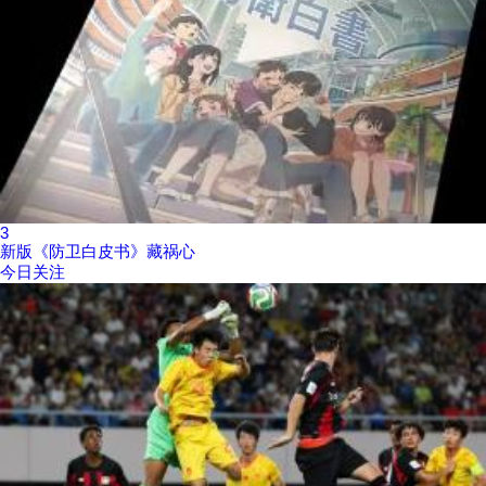
3
新版《防卫白皮书》藏祸心
今日关注