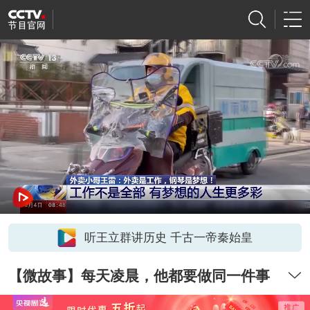
听王立群讲历史 千古一帝秦始皇
【微故事】每天凌晨，他都要做同一件事