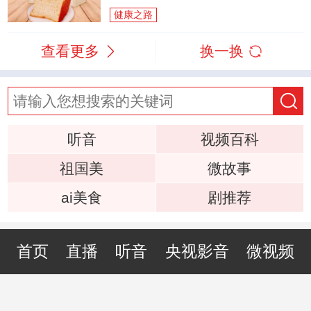
健康之路
查看更多
换一换
听音
视频百科
祖国美
微故事
ai美食
剧推荐
首页
直播
听音
央视影音
微视频