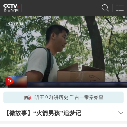
听王立群讲历史 千古一帝秦始皇
【微故事】“火箭男孩”追梦记