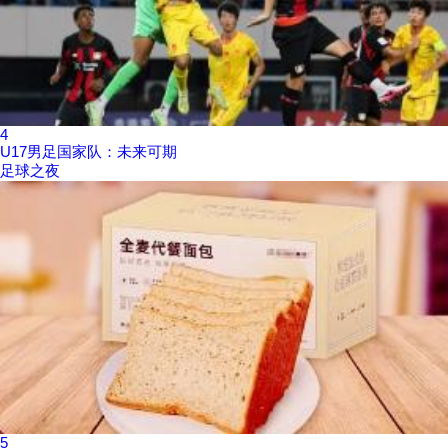
4
U17男足国家队：未来可期
足球之夜
5