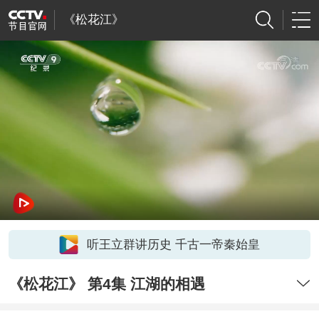
《松花江》
听王立群讲历史 千古一帝秦始皇
《松花江》 第4集 江湖的相遇