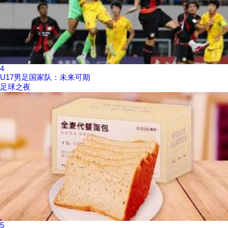
4
U17男足国家队：未来可期
足球之夜
5