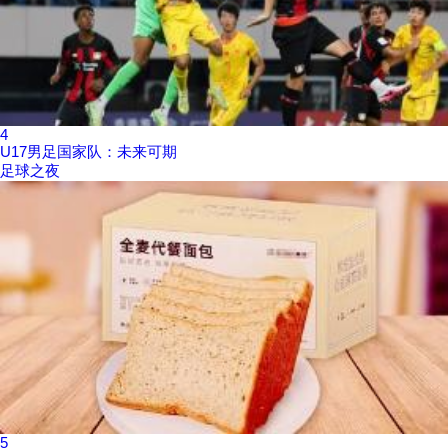
4
U17男足国家队：未来可期
足球之夜
5