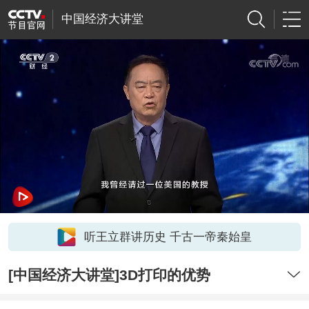
中国经济大讲堂
听王立群讲历史 千古一帝秦始皇
[中国经济大讲堂]3D打印的优势