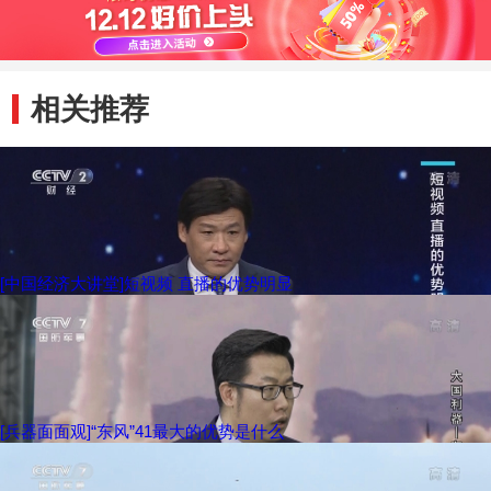
相关推荐
[中国经济大讲堂]短视频 直播的优势明显
[兵器面面观]“东风”41最大的优势是什么