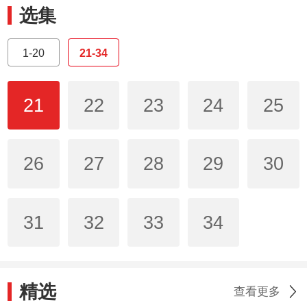
选集
1-20
21-34
21
22
23
24
25
26
27
28
29
30
31
32
33
34
精选
查看更多