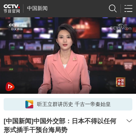
中国新闻
听王立群讲历史 千古一帝秦始皇
[中国新闻]中国外交部：日本不得以任何
形式插手干预台海局势