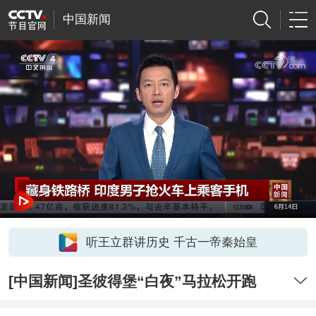
中国新闻
听王立群讲历史 千古一帝秦始皇
[中国新闻]圣彼得堡“白夜”马拉松开跑