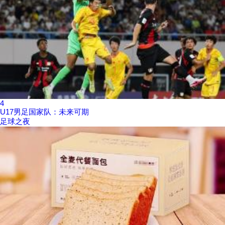
4
U17男足国家队：未来可期
足球之夜