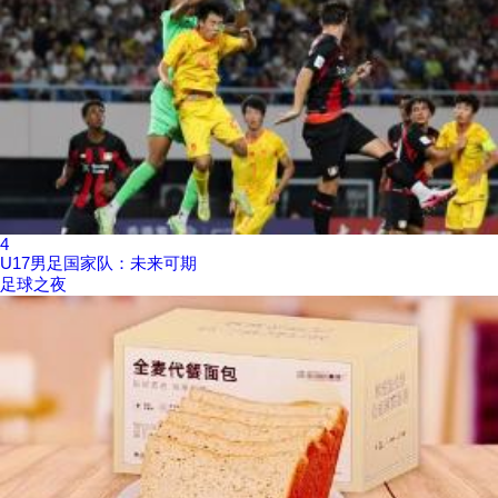
4
U17男足国家队：未来可期
足球之夜