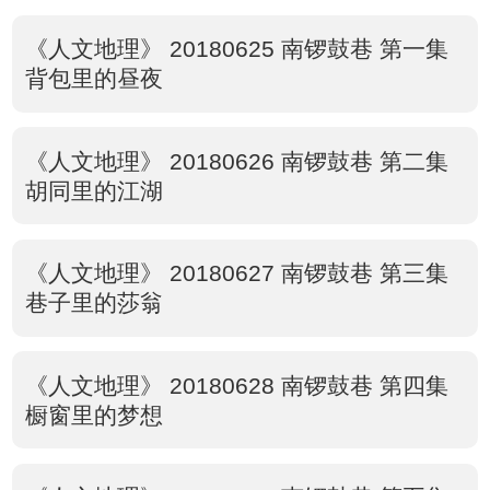
《人文地理》 20180625 南锣鼓巷 第一集
背包里的昼夜
《人文地理》 20180626 南锣鼓巷 第二集
胡同里的江湖
《人文地理》 20180627 南锣鼓巷 第三集
巷子里的莎翁
《人文地理》 20180628 南锣鼓巷 第四集
橱窗里的梦想