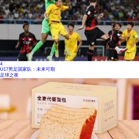
4
U17男足国家队：未来可期
足球之夜