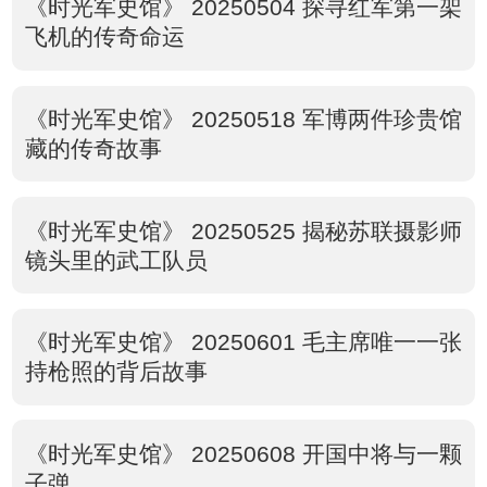
《时光军史馆》 20250504 探寻红军第一架
飞机的传奇命运
《时光军史馆》 20250518 军博两件珍贵馆
藏的传奇故事
《时光军史馆》 20250525 揭秘苏联摄影师
镜头里的武工队员
《时光军史馆》 20250601 毛主席唯一一张
持枪照的背后故事
《时光军史馆》 20250608 开国中将与一颗
子弹