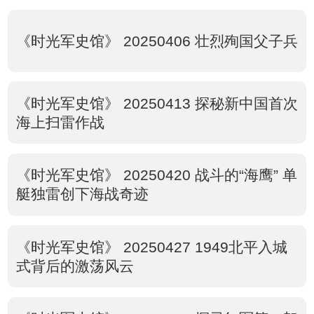
《时光军史馆》 20250406 壮烈殉国父子兵
《时光军史馆》 20250413 探秘新中国首次
海上扫雷作战
《时光军史馆》 20250420 战斗的“海鹰” 单
艇独雷创下海战奇迹
《时光军史馆》 20250427 1949北平入城
式背后的激荡风云