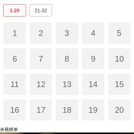
1-20
21-32
1
2
3
4
5
6
7
8
9
10
11
12
13
14
15
16
17
18
19
20
央视榜单