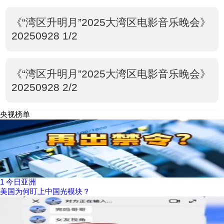
《“湾区升明月”2025大湾区电影音乐晚会》
20250928 1/2
《“湾区升明月”2025大湾区电影音乐晚会》
20250928 2/2
央视榜单
1
今日亚洲
美国为何盯上中国光模块？