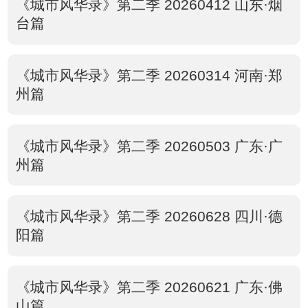
《城市风华录》第二季 20260412 山东·烟
台篇
《城市风华录》第二季 20260314 河南·郑
州篇
《城市风华录》第二季 20260503 广东·广
州篇
《城市风华录》第二季 20260628 四川·德
阳篇
《城市风华录》第二季 20260621 广东·佛
山篇