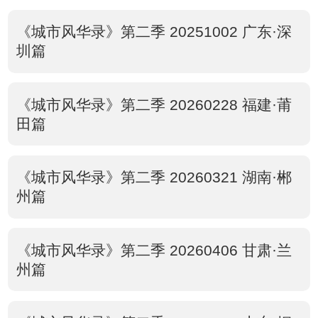
《城市风华录》第二季 20251002 广东·深
圳篇
《城市风华录》第二季 20260228 福建·莆
田篇
《城市风华录》第二季 20260321 湖南·郴
州篇
《城市风华录》第二季 20260406 甘肃·兰
州篇