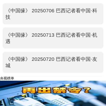
《中国缘》 20250706 巴西记者看中国·科
技
《中国缘》 20250713 巴西记者看中国·机
遇
《中国缘》 20250720 巴西记者看中国·友
城
央视榜单