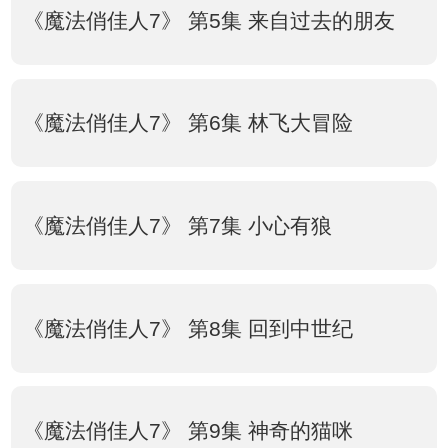
《魔法俏佳人7》 第5集 来自过去的朋友
《魔法俏佳人7》 第6集 林飞大冒险
《魔法俏佳人7》 第7集 小心有狼
《魔法俏佳人7》 第8集 回到中世纪
《魔法俏佳人7》 第9集 神奇的猫咪