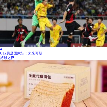
4
U17男足国家队：未来可期
足球之夜