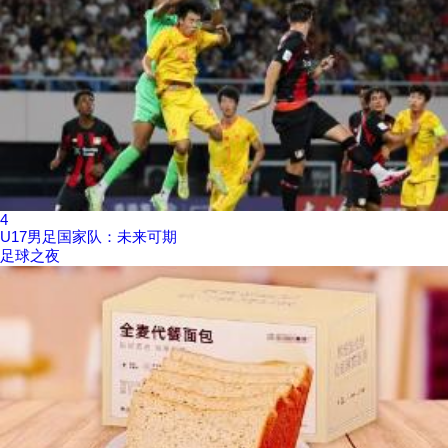
4
U17男足国家队：未来可期
足球之夜