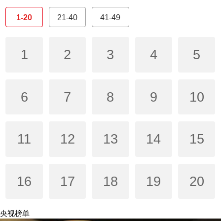
1-20
21-40
41-49
1
2
3
4
5
6
7
8
9
10
11
12
13
14
15
16
17
18
19
20
央视榜单