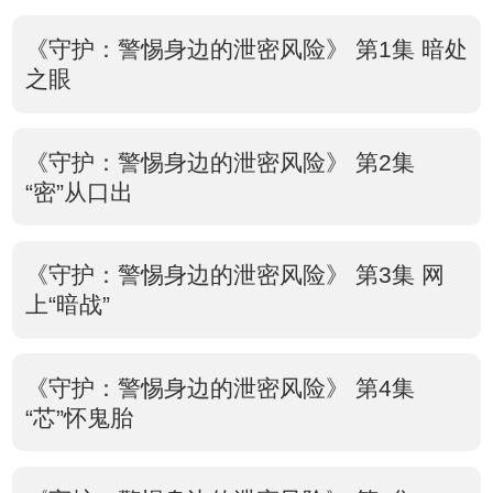
《守护：警惕身边的泄密风险》 第1集 暗处
之眼
《守护：警惕身边的泄密风险》 第2集
“密”从口出
《守护：警惕身边的泄密风险》 第3集 网
上“暗战”
《守护：警惕身边的泄密风险》 第4集
“芯”怀鬼胎