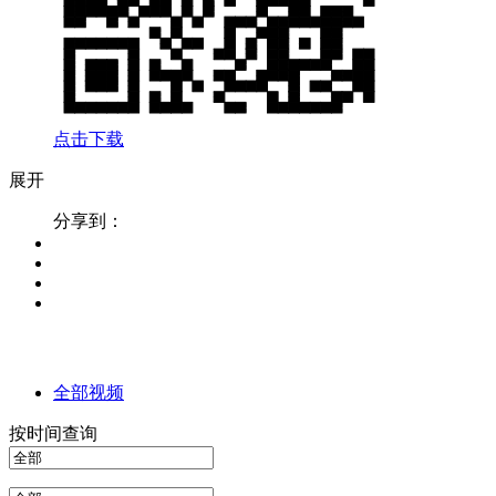
点击下载
展开
分享到：
全部视频
按时间查询