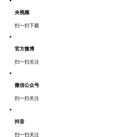
央视频
扫一扫下载
官方微博
扫一扫关注
微信公众号
扫一扫关注
抖音
扫一扫关注