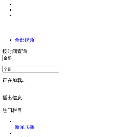
全部视频
按时间查询
正在加载...
播出信息
热门栏目
新闻联播