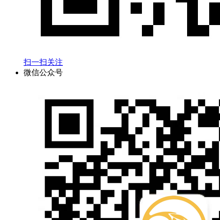
扫一扫关注
微信公众号