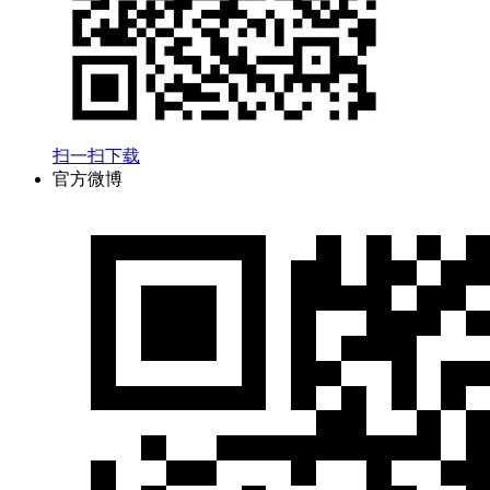
扫一扫下载
官方微博