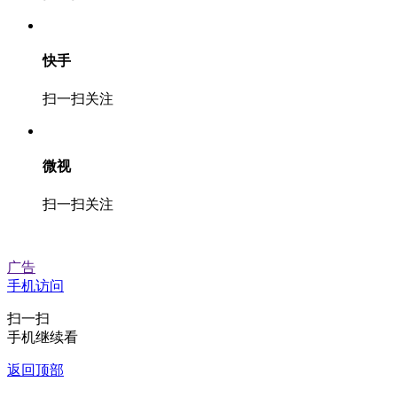
快手
扫一扫关注
微视
扫一扫关注
广告
手机访问
扫一扫
手机继续看
返回顶部