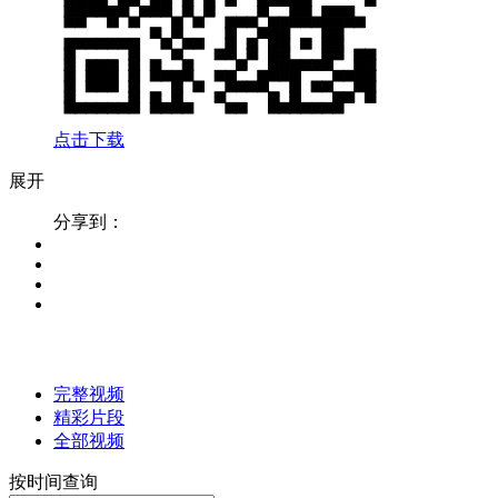
点击下载
展开
分享到：
完整视频
精彩片段
全部视频
按时间查询