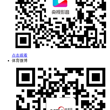
点击观看
体育微博