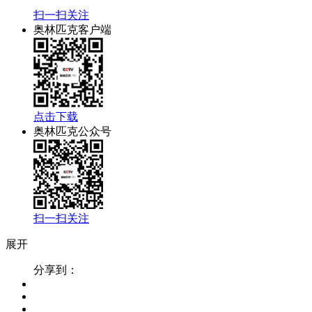
扫一扫关注
奥林匹克客户端
点击下载
奥林匹克公众号
扫一扫关注
展开
分享到：