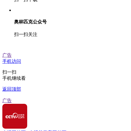
奥林匹克公众号
扫一扫关注
广告
手机访问
扫一扫
手机继续看
返回顶部
广告