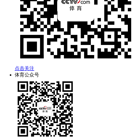
点击关注
体育公众号