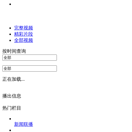
完整视频
精彩片段
全部视频
按时间查询
正在加载...
播出信息
热门栏目
新闻联播