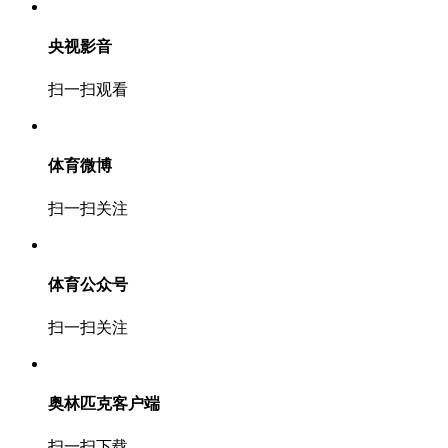
央视影音
扫一扫观看
体育微博
扫一扫关注
体育公众号
扫一扫关注
奥林匹克客户端
扫一扫下载