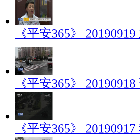
《平安365》 2019091
《平安365》 201909
《平安365》 2019091