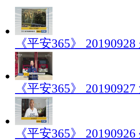
《平安365》 201909
《平安365》 2019092
《平安365》 2019092