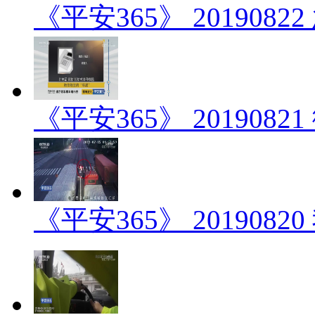
《平安365》 2019082
《平安365》 201908
《平安365》 2019082