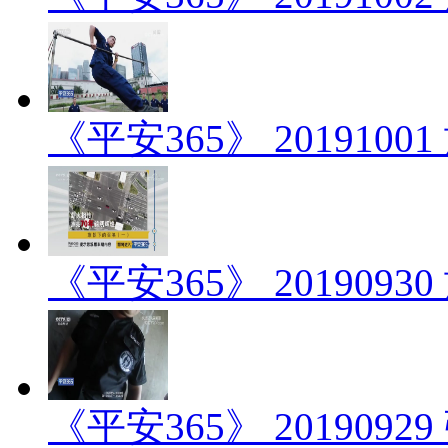
《平安365》 20191
《平安365》 20190
《平安365》 2019092