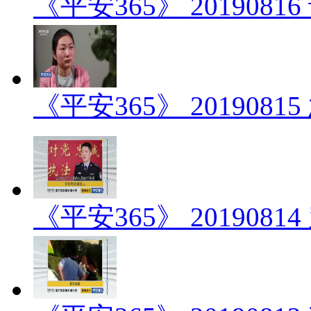
《平安365》 201908
《平安365》 2019081
《平安365》 201908