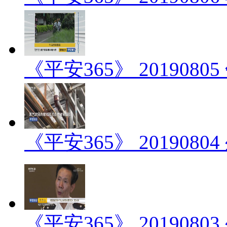
《平安365》 201908
《平安365》 201908
《平安365》 201908