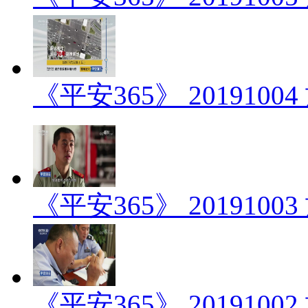
《平安365》 20191
《平安365》 20191
《平安365》 20191