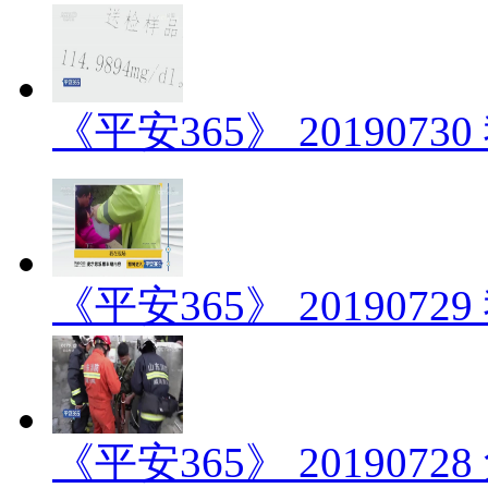
《平安365》 2019073
《平安365》 2019072
《平安365》 2019072