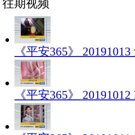
往期视频
《平安365》 2019101
《平安365》 201910