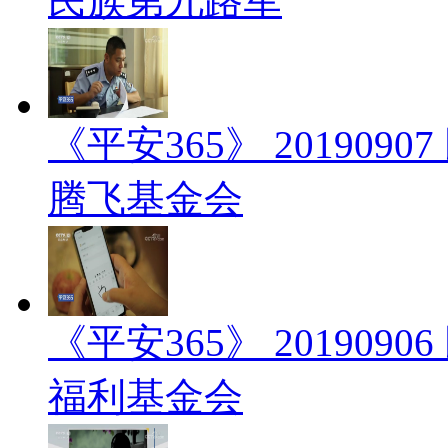
民族第九路军
《平安365》 20190
腾飞基金会
《平安365》 20190
福利基金会